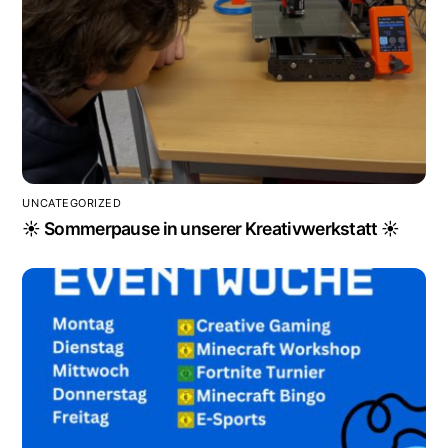
UNCATEGORIZED
☀️ Sommerpause in unserer Kreativwerkstatt ☀️