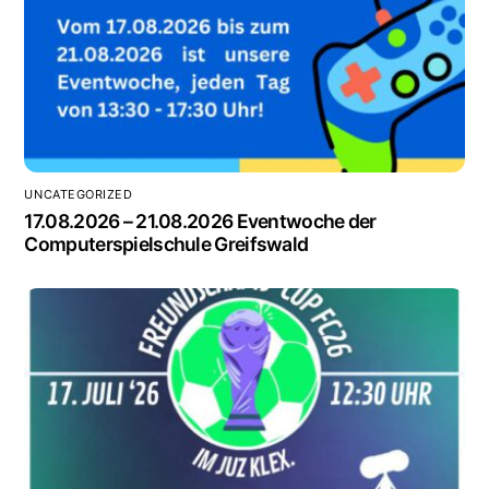
UNCATEGORIZED
17.08.2026 – 21.08.2026 Eventwoche der
Computerspielschule Greifswald