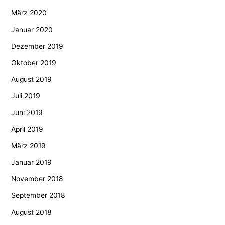
März 2020
Januar 2020
Dezember 2019
Oktober 2019
August 2019
Juli 2019
Juni 2019
April 2019
März 2019
Januar 2019
November 2018
September 2018
August 2018