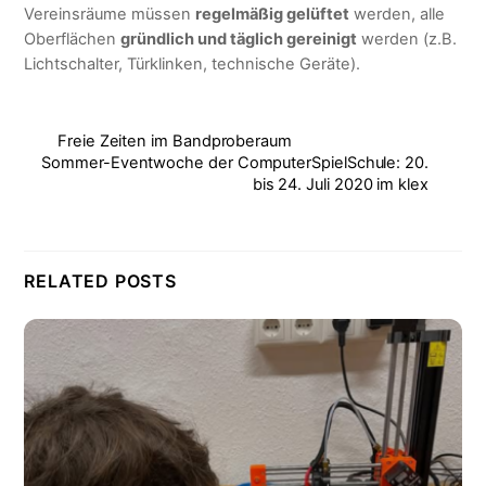
Vereinsräume müssen
regelmäßig gelüftet
werden, alle
Oberflächen
gründlich und täglich gereinigt
werden (z.B.
Lichtschalter, Türklinken, technische Geräte).
Freie Zeiten im Bandproberaum
Sommer-Eventwoche der ComputerSpielSchule: 20.
bis 24. Juli 2020 im klex
RELATED POSTS