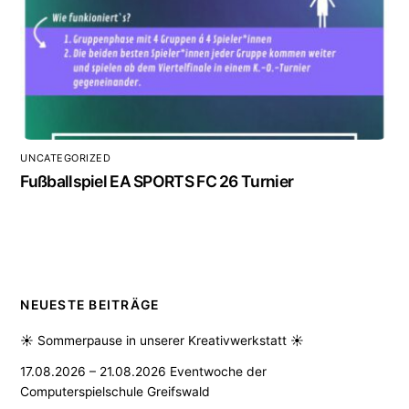
UNCATEGORIZED
Fußballspiel EA SPORTS FC 26 Turnier
NEUESTE BEITRÄGE
☀️ Sommerpause in unserer Kreativwerkstatt ☀️
17.08.2026 – 21.08.2026 Eventwoche der
Computerspielschule Greifswald