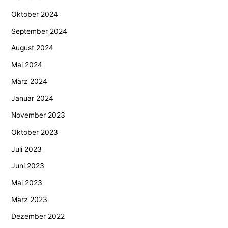
Oktober 2024
September 2024
August 2024
Mai 2024
März 2024
Januar 2024
November 2023
Oktober 2023
Juli 2023
Juni 2023
Mai 2023
März 2023
Dezember 2022