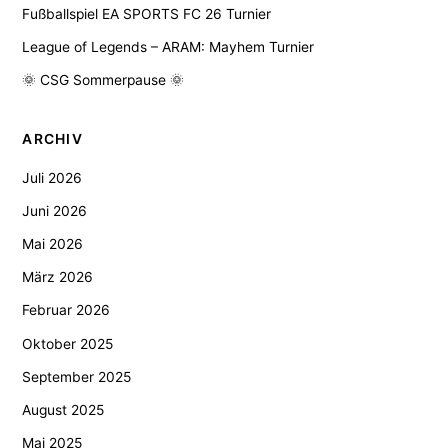
Fußballspiel EA SPORTS FC 26 Turnier
League of Legends – ARAM: Mayhem Turnier
🌞 CSG Sommerpause 🌞
ARCHIV
Juli 2026
Juni 2026
Mai 2026
März 2026
Februar 2026
Oktober 2025
September 2025
August 2025
Mai 2025