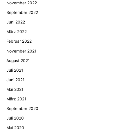
November 2022
September 2022
Juni 2022
März 2022
Februar 2022
November 2021
August 2021
Juli 2021
Juni 2021
Mai 2021
März 2021
September 2020
Juli 2020
Mai 2020