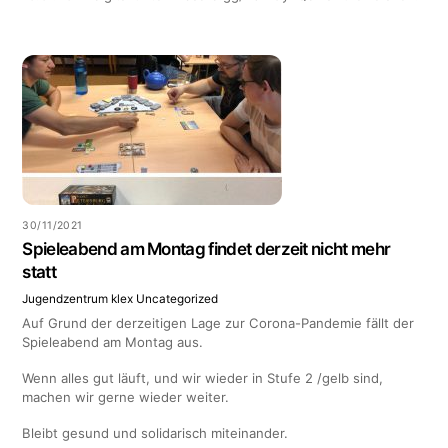
30/11/2021
Spieleabend am Montag findet derzeit nicht mehr
statt
Jugendzentrum klex
Uncategorized
Auf Grund der derzeitigen Lage zur Corona-Pandemie fällt der
Spieleabend am Montag aus.
Wenn alles gut läuft, und wir wieder in Stufe 2 /gelb sind,
machen wir gerne wieder weiter.
Bleibt gesund und solidarisch miteinander.