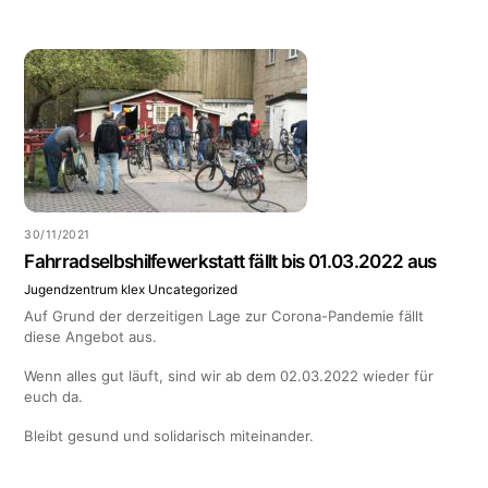
30/11/2021
Fahrradselbshilfewerkstatt fällt bis 01.03.2022 aus
Jugendzentrum klex
Uncategorized
Auf Grund der derzeitigen Lage zur Corona-Pandemie fällt
diese Angebot aus.
Wenn alles gut läuft, sind wir ab dem 02.03.2022 wieder für
euch da.
Bleibt gesund und solidarisch miteinander.