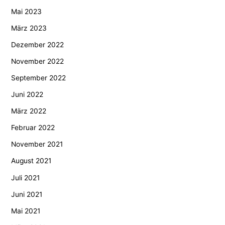
Mai 2023
März 2023
Dezember 2022
November 2022
September 2022
Juni 2022
März 2022
Februar 2022
November 2021
August 2021
Juli 2021
Juni 2021
Mai 2021