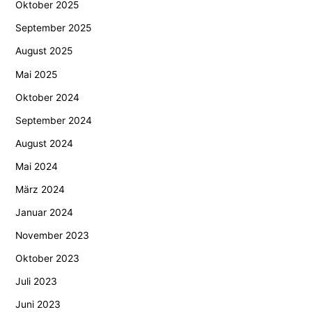
Oktober 2025
September 2025
August 2025
Mai 2025
Oktober 2024
September 2024
August 2024
Mai 2024
März 2024
Januar 2024
November 2023
Oktober 2023
Juli 2023
Juni 2023