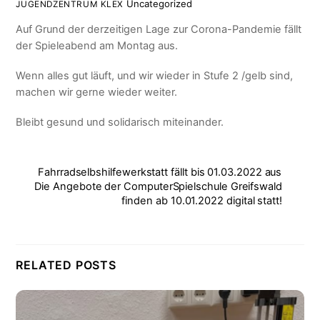
Uncategorized
JUGENDZENTRUM KLEX
Auf Grund der derzeitigen Lage zur Corona-Pandemie fällt
der Spieleabend am Montag aus.
Wenn alles gut läuft, und wir wieder in Stufe 2 /gelb sind,
machen wir gerne wieder weiter.
Bleibt gesund und solidarisch miteinander.
Fahrradselbshilfewerkstatt fällt bis 01.03.2022 aus
Die Angebote der ComputerSpielschule Greifswald
finden ab 10.01.2022 digital statt!
RELATED POSTS