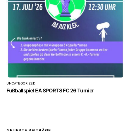
UNCATEGORIZED
Fußballspiel EA SPORTS FC 26 Turnier
NEUESTE BEITRÄGE