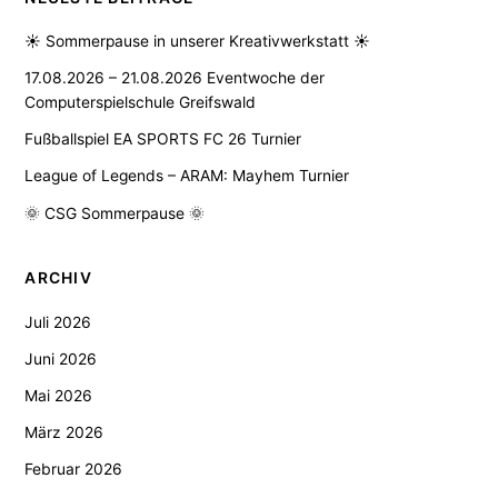
☀️ Sommerpause in unserer Kreativwerkstatt ☀️
17.08.2026 – 21.08.2026 Eventwoche der
Computerspielschule Greifswald
Fußballspiel EA SPORTS FC 26 Turnier
League of Legends – ARAM: Mayhem Turnier
🌞 CSG Sommerpause 🌞
ARCHIV
Juli 2026
Juni 2026
Mai 2026
März 2026
Februar 2026