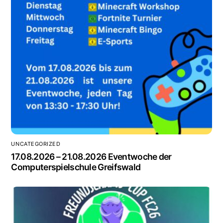
UNCATEGORIZED
17.08.2026 – 21.08.2026 Eventwoche der
Computerspielschule Greifswald