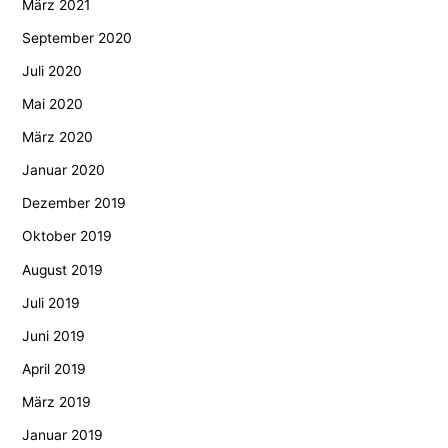
März 2021
September 2020
Juli 2020
Mai 2020
März 2020
Januar 2020
Dezember 2019
Oktober 2019
August 2019
Juli 2019
Juni 2019
April 2019
März 2019
Januar 2019