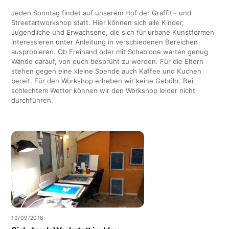
Jeden Sonntag findet auf unserem Hof der Graffiti- und
Streetartworkshop statt. Hier können sich alle Kinder,
Jugendliche und Erwachsene, die sich für urbane Kunstformen
interessieren unter Anleitung in verschiedenen Bereichen
ausprobieren. Ob Freihand oder mit Schablone warten genug
Wände darauf, von euch besprüht zu werden. Für die Eltern
stehen gegen eine kleine Spende auch Kaffee und Kuchen
bereit. Für den Workshop erheben wir keine Gebühr. Bei
schlechtem Wetter können wir den Workshop leider nicht
durchführen.
19/09/2018