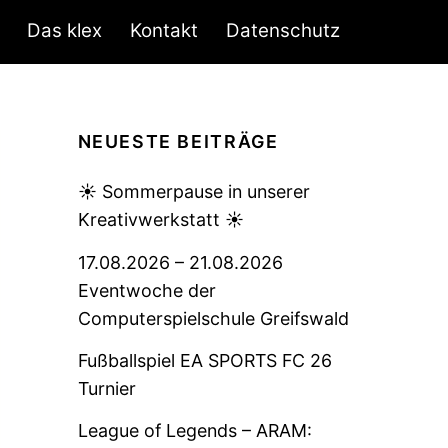
Das klex
Kontakt
Datenschutz
NEUESTE BEITRÄGE
☀️ Sommerpause in unserer
Kreativwerkstatt ☀️
17.08.2026 – 21.08.2026
Eventwoche der
Computerspielschule Greifswald
Fußballspiel EA SPORTS FC 26
Turnier
League of Legends – ARAM: