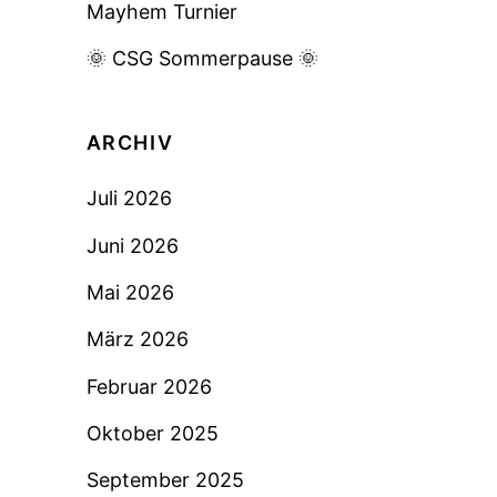
Mayhem Turnier
🌞 CSG Sommerpause 🌞
ARCHIV
Juli 2026
Juni 2026
Mai 2026
März 2026
Februar 2026
Oktober 2025
September 2025