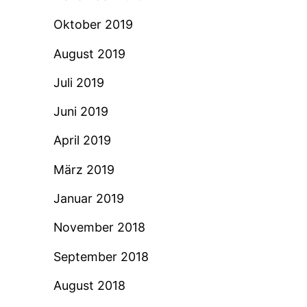
Oktober 2019
August 2019
Juli 2019
Juni 2019
April 2019
März 2019
Januar 2019
November 2018
September 2018
August 2018