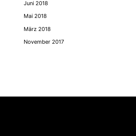
Juni 2018
Mai 2018
März 2018
November 2017