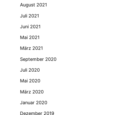
August 2021
Juli 2021
Juni 2021
Mai 2021
März 2021
September 2020
Juli 2020
Mai 2020
März 2020
Januar 2020
Dezember 2019