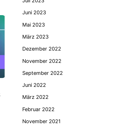
Juli 2023
Juni 2023
Mai 2023
März 2023
Dezember 2022
November 2022
September 2022
Juni 2022
S
März 2022
Februar 2022
November 2021