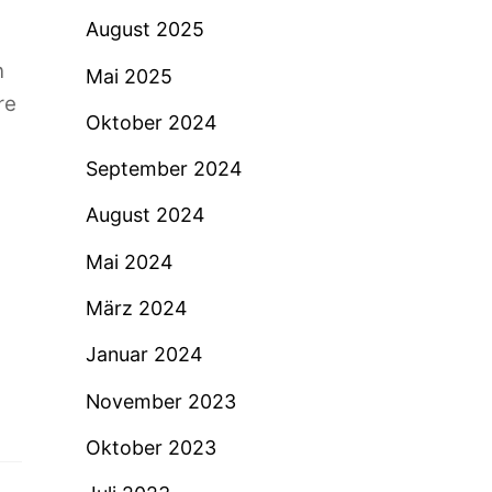
August 2025
n
Mai 2025
re
Oktober 2024
September 2024
August 2024
Mai 2024
März 2024
Januar 2024
November 2023
Oktober 2023