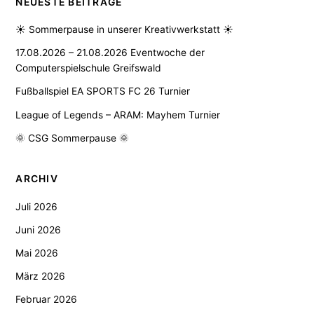
NEUESTE BEITRÄGE
☀️ Sommerpause in unserer Kreativwerkstatt ☀️
17.08.2026 – 21.08.2026 Eventwoche der
Computerspielschule Greifswald
Fußballspiel EA SPORTS FC 26 Turnier
League of Legends – ARAM: Mayhem Turnier
🌞 CSG Sommerpause 🌞
ARCHIV
Juli 2026
Juni 2026
Mai 2026
März 2026
Februar 2026