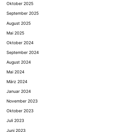
Oktober 2025
September 2025
August 2025
Mai 2025
Oktober 2024
September 2024
August 2024
Mai 2024
März 2024
Januar 2024
November 2023
Oktober 2023
Juli 2023
Juni 2023