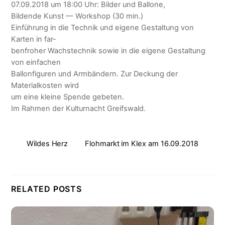
07.09.2018 um 18:00 Uhr: Bilder und Ballone,
Bildende Kunst — Workshop (30 min.)
Einführung in die Technik und eigene Gestaltung von
Karten in far-
benfroher Wachstechnik sowie in die eigene Gestaltung
von einfachen
Ballonfiguren und Armbändern. Zur Deckung der
Materialkosten wird
um eine kleine Spende gebeten.
Im Rahmen der Kulturnacht Greifswald.
Wildes Herz
Flohmarkt im Klex am 16.09.2018
RELATED POSTS