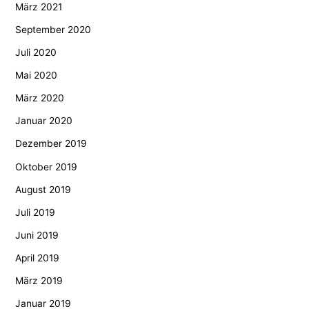
März 2021
September 2020
Juli 2020
Mai 2020
März 2020
Januar 2020
Dezember 2019
Oktober 2019
August 2019
Juli 2019
Juni 2019
April 2019
März 2019
Januar 2019