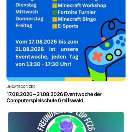
UNCATEGORIZED
17.08.2026 – 21.08.2026 Eventwoche der
Computerspielschule Greifswald