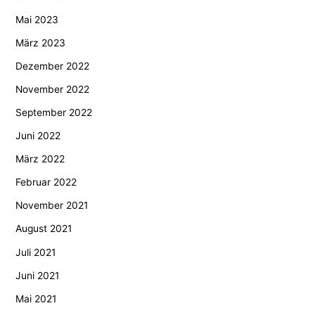
Mai 2023
März 2023
Dezember 2022
November 2022
September 2022
Juni 2022
März 2022
Februar 2022
November 2021
August 2021
Juli 2021
Juni 2021
Mai 2021