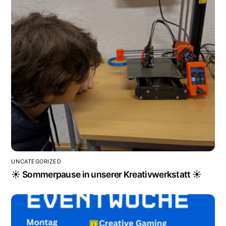
UNCATEGORIZED
☀️ Sommerpause in unserer Kreativwerkstatt ☀️