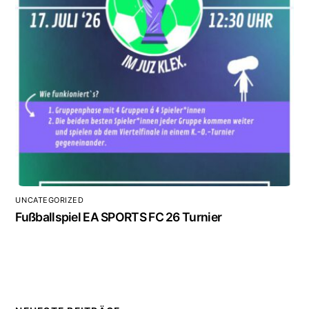
UNCATEGORIZED
Fußballspiel EA SPORTS FC 26 Turnier