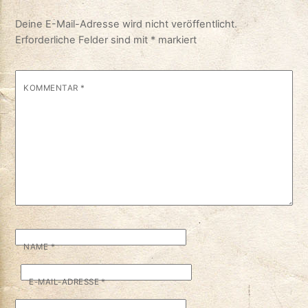
Deine E-Mail-Adresse wird nicht veröffentlicht.
Erforderliche Felder sind mit
*
markiert
KOMMENTAR
*
NAME
*
E-MAIL-ADRESSE
*