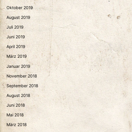
Oktober 2019
August 2019
Juli 2019
Juni 2019
April 2019
März 2019
Januar 2019
November 2018
September 2018
August 2018
Juni 2018
Mai 2018
März 2018