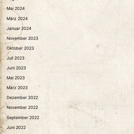
Mai 2024
März 2024
Januar 2024
November 2023
Oktober 2023
Juli 2023
Juni 2023
Mai 2023
März 2023
Dezember 2022
November 2022
September 2022
Juni 2022