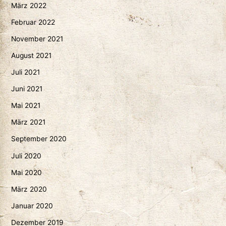
März 2022
Februar 2022
November 2021
August 2021
Juli 2021
Juni 2021
Mai 2021
März 2021
September 2020
Juli 2020
Mai 2020
März 2020
Januar 2020
Dezember 2019