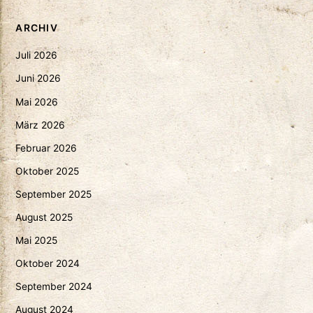
ARCHIV
Juli 2026
Juni 2026
Mai 2026
März 2026
Februar 2026
Oktober 2025
September 2025
August 2025
Mai 2025
Oktober 2024
September 2024
August 2024