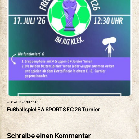
UNCATEGORIZED
Fußballspiel EA SPORTS FC 26 Turnier
Schreibe einen Kommentar