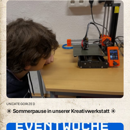
UNCATEGORIZED
☀️ Sommerpause in unserer Kreativwerkstatt ☀️