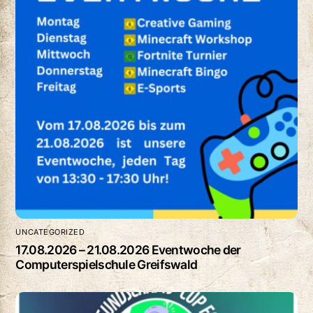
UNCATEGORIZED
17.08.2026 – 21.08.2026 Eventwoche der
Computerspielschule Greifswald