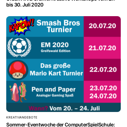
bis 30. Juli 2020
KREATIVANGEBOTE
Sommer-Eventwoche der ComputerSpielSchule: