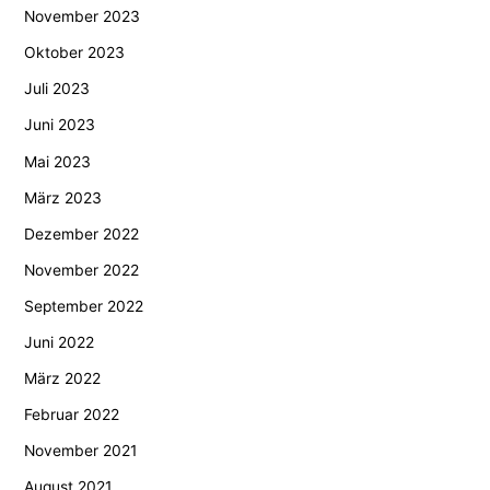
November 2023
Oktober 2023
Juli 2023
Juni 2023
Mai 2023
März 2023
Dezember 2022
November 2022
September 2022
Juni 2022
März 2022
Februar 2022
November 2021
August 2021