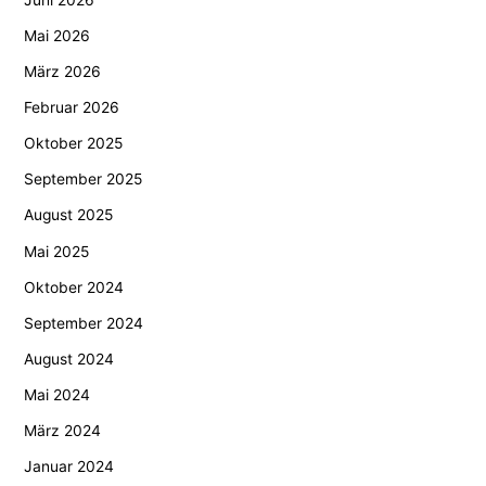
Mai 2026
März 2026
Februar 2026
Oktober 2025
September 2025
August 2025
Mai 2025
Oktober 2024
September 2024
August 2024
Mai 2024
März 2024
Januar 2024