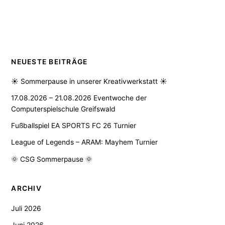
NEUESTE BEITRÄGE
☀️ Sommerpause in unserer Kreativwerkstatt ☀️
17.08.2026 – 21.08.2026 Eventwoche der
Computerspielschule Greifswald
Fußballspiel EA SPORTS FC 26 Turnier
League of Legends – ARAM: Mayhem Turnier
🌞 CSG Sommerpause 🌞
ARCHIV
Juli 2026
Juni 2026