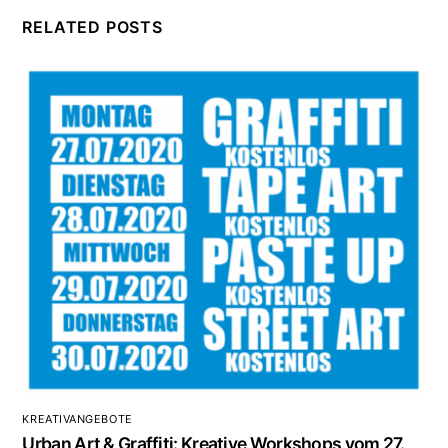
RELATED POSTS
KREATIVANGEBOTE
Urban Art & Graffiti: Kreative Workshops vom 27.