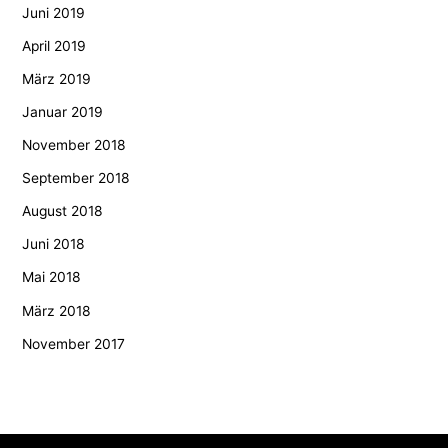
Juni 2019
April 2019
März 2019
Januar 2019
November 2018
September 2018
August 2018
Juni 2018
Mai 2018
März 2018
November 2017