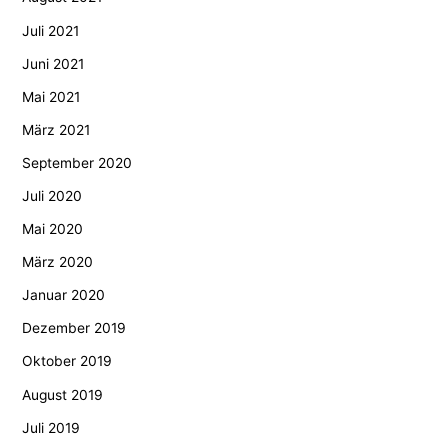
Juli 2021
Juni 2021
Mai 2021
März 2021
September 2020
Juli 2020
Mai 2020
März 2020
Januar 2020
Dezember 2019
Oktober 2019
August 2019
Juli 2019