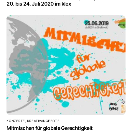
20. bis 24. Juli 2020 im klex
KONZERTE
,
KREATIVANGEBOTE
Mitmischen für globale Gerechtigkeit