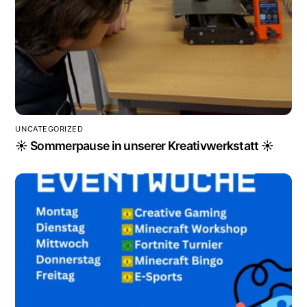
UNCATEGORIZED
☀️ Sommerpause in unserer Kreativwerkstatt ☀️