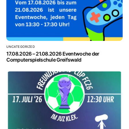
UNCATEGORIZED
17.08.2026 – 21.08.2026 Eventwoche der
Computerspielschule Greifswald