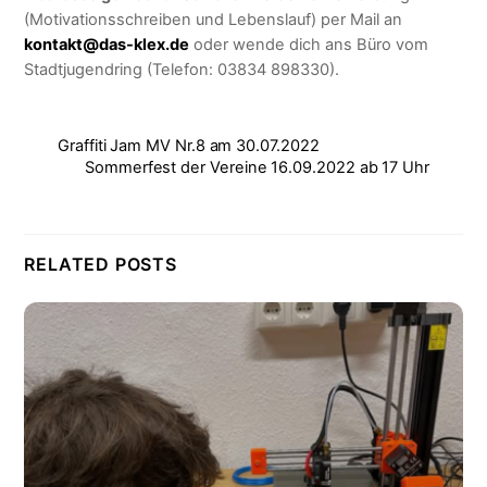
(Motivationsschreiben und Lebenslauf) per Mail an
kontakt@das-klex.de
oder wende dich ans Büro vom
Stadtjugendring (Telefon: 03834 898330).
Graffiti Jam MV Nr.8 am 30.07.2022
Sommerfest der Vereine 16.09.2022 ab 17 Uhr
RELATED POSTS