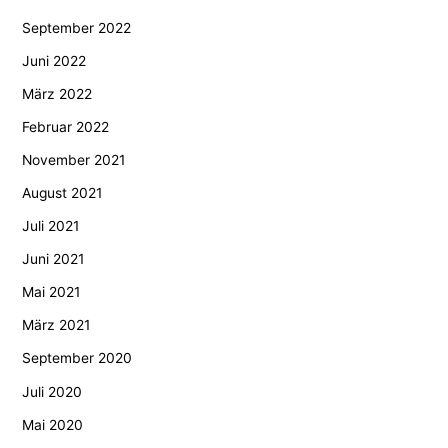
September 2022
Juni 2022
März 2022
Februar 2022
November 2021
August 2021
Juli 2021
Juni 2021
Mai 2021
März 2021
September 2020
Juli 2020
Mai 2020