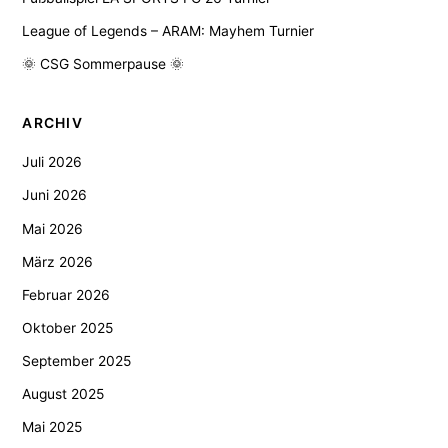
League of Legends – ARAM: Mayhem Turnier
🌞 CSG Sommerpause 🌞
ARCHIV
Juli 2026
Juni 2026
Mai 2026
März 2026
Februar 2026
Oktober 2025
September 2025
August 2025
Mai 2025