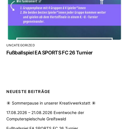
UNCATEGORIZED
Fußballspiel EA SPORTS FC 26 Turnier
NEUESTE BEITRÄGE
☀️ Sommerpause in unserer Kreativwerkstatt ☀️
17.08.2026 – 21.08.2026 Eventwoche der
Computerspielschule Greifswald
Fußballspiel EA SPORTS FC 26 Turnier