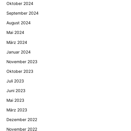
Oktober 2024
September 2024
August 2024
Mai 2024
März 2024
Januar 2024
November 2023
Oktober 2023
Juli 2023
Juni 2023
Mai 2023
März 2023
Dezember 2022
November 2022