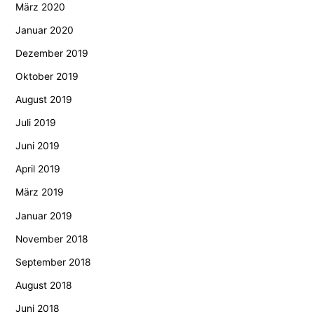
März 2020
Januar 2020
Dezember 2019
Oktober 2019
August 2019
Juli 2019
Juni 2019
April 2019
März 2019
Januar 2019
November 2018
September 2018
August 2018
Juni 2018