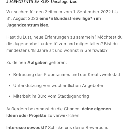
Uncategorized
JUGENDZENTRUM KLEX
Wir suchen für den Zeitraum vom 1. September 2022 bis
31. August 2023
eine*n Bundesfreiwillige*n im
Jugendzentrum klex
.
Hast du Lust, neue Erfahrungen zu sammeln? Möchtest du
die Jugendarbeit unterstützen und mitgestalten? Bist du
mindestens 18 Jahre alt und wohnst in Greifswald?
Zu deinen
Aufgaben
gehören:
Betreuung des Proberaumes und der Kreativwerkstatt
Unterstützung von wöchentlichen Angeboten
Mitarbeit im Büro vom Stadtjugendring
Außerdem bekommst du die Chance,
deine eigenen
Ideen oder Projekte
zu verwirklichen.
Interesse geweckt?
Schicke uns deine Bewerbung