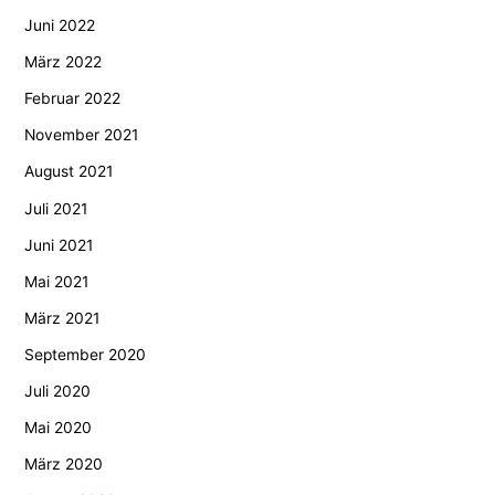
Juni 2022
März 2022
Februar 2022
November 2021
August 2021
Juli 2021
Juni 2021
Mai 2021
März 2021
September 2020
Juli 2020
Mai 2020
März 2020