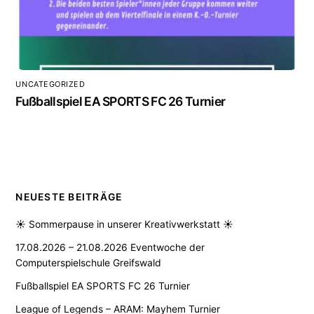
UNCATEGORIZED
Fußballspiel EA SPORTS FC 26 Turnier
NEUESTE BEITRÄGE
☀️ Sommerpause in unserer Kreativwerkstatt ☀️
17.08.2026 – 21.08.2026 Eventwoche der
Computerspielschule Greifswald
Fußballspiel EA SPORTS FC 26 Turnier
League of Legends – ARAM: Mayhem Turnier