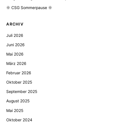
🌞 CSG Sommerpause 🌞
ARCHIV
Juli 2026
Juni 2026
Mai 2026
März 2026
Februar 2026
Oktober 2025
September 2025
August 2025
Mai 2025
Oktober 2024