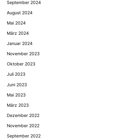
September 2024
August 2024
Mai 2024
März 2024
Januar 2024
November 2023
Oktober 2023
Juli 2023
Juni 2023
Mai 2023
März 2023
Dezember 2022
November 2022
September 2022