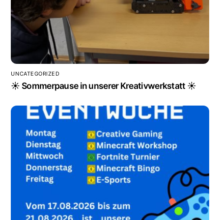
UNCATEGORIZED
☀️ Sommerpause in unserer Kreativwerkstatt ☀️