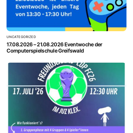
UNCATEGORIZED
17.08.2026 – 21.08.2026 Eventwoche der
Computerspielschule Greifswald