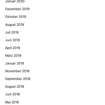
Januar 2020
Dezember 2019
Oktober 2019
August 2019
Juli 2019
Juni 2019
April 2019
März 2019
Januar 2019
November 2018
September 2018
August 2018
Juni 2018
Mai 2018