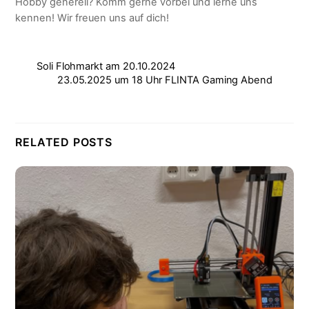
Hobby generell? Komm gerne vorbei und lerne uns
kennen! Wir freuen uns auf dich!
Soli Flohmarkt am 20.10.2024
23.05.2025 um 18 Uhr FLINTA Gaming Abend
RELATED POSTS