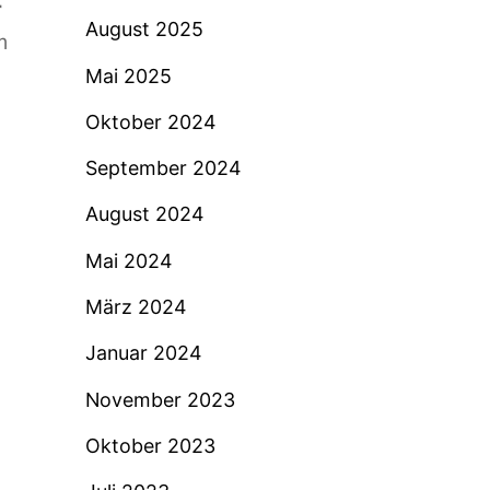
r
August 2025
m
Mai 2025
Oktober 2024
September 2024
August 2024
Mai 2024
März 2024
Januar 2024
November 2023
Oktober 2023