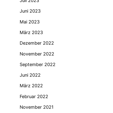
Juli 2023
Juni 2023
Mai 2023
März 2023
Dezember 2022
November 2022
September 2022
Juni 2022
März 2022
Februar 2022
November 2021