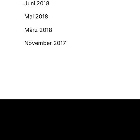
Juni 2018
Mai 2018
März 2018
November 2017