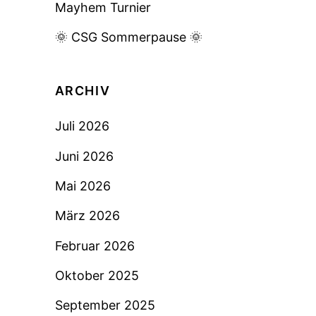
Mayhem Turnier
🌞 CSG Sommerpause 🌞
ARCHIV
Juli 2026
Juni 2026
Mai 2026
März 2026
Februar 2026
Oktober 2025
September 2025