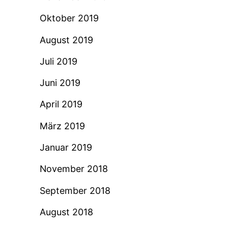
Oktober 2019
August 2019
Juli 2019
Juni 2019
April 2019
März 2019
Januar 2019
November 2018
September 2018
August 2018