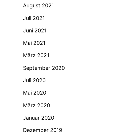
August 2021
Juli 2021
Juni 2021
Mai 2021
März 2021
September 2020
Juli 2020
Mai 2020
März 2020
Januar 2020
Dezember 2019