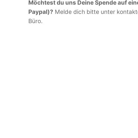
Möchtest du uns Deine Spende auf ei
Paypal)?
Melde dich bitte unter kontak
Büro.